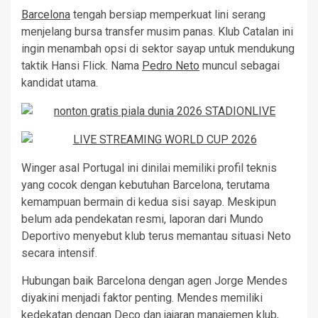
Barcelona
tengah bersiap memperkuat lini serang
menjelang bursa transfer musim panas. Klub Catalan ini
ingin menambah opsi di sektor sayap untuk mendukung
taktik Hansi Flick. Nama
Pedro Neto
muncul sebagai
kandidat utama.
Winger asal Portugal ini dinilai memiliki profil teknis
yang cocok dengan kebutuhan Barcelona, terutama
kemampuan bermain di kedua sisi sayap. Meskipun
belum ada pendekatan resmi, laporan dari Mundo
Deportivo menyebut klub terus memantau situasi Neto
secara intensif.
Hubungan baik Barcelona dengan agen Jorge Mendes
diyakini menjadi faktor penting. Mendes memiliki
kedekatan dengan Deco dan jajaran manajemen klub,