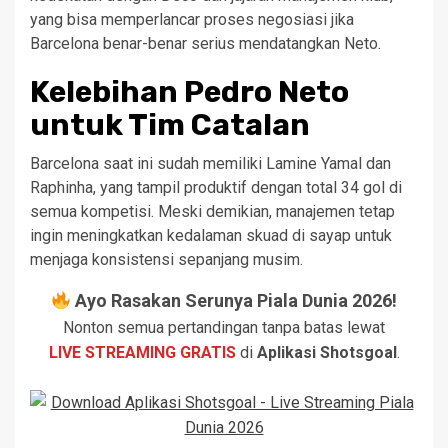
yang bisa memperlancar proses negosiasi jika
Barcelona benar-benar serius mendatangkan Neto.
Kelebihan Pedro Neto
untuk Tim Catalan
Barcelona saat ini sudah memiliki Lamine Yamal dan
Raphinha, yang tampil produktif dengan total 34 gol di
semua kompetisi. Meski demikian, manajemen tetap
ingin meningkatkan kedalaman skuad di sayap untuk
menjaga konsistensi sepanjang musim.
Ayo Rasakan Serunya Piala Dunia 2026!
Nonton semua pertandingan tanpa batas lewat
LIVE STREAMING GRATIS
di
Aplikasi Shotsgoal
.