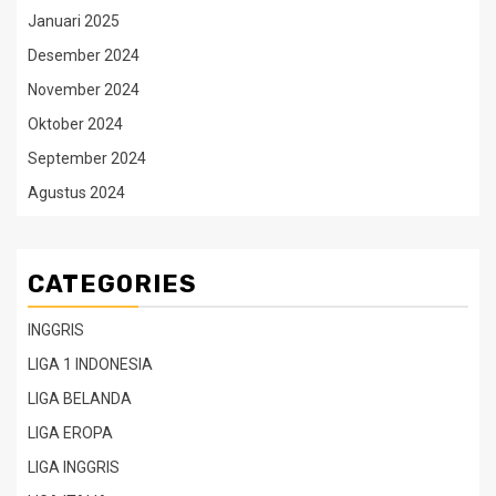
Januari 2025
Desember 2024
November 2024
Oktober 2024
September 2024
Agustus 2024
CATEGORIES
INGGRIS
LIGA 1 INDONESIA
LIGA BELANDA
LIGA EROPA
LIGA INGGRIS