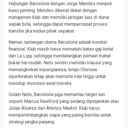
Hubungan Barcelona dengan Jorge Mendes menjadi
kunci penting. Mendes dikenal dekat dengan
manajemen klub dan memiliki jaringan luas di dunia
sepak bola, sehingga dapat mempercepat proses
transfer jika kedua pihak sepakat.
Namun, tantangan utama Barcelona adalah kondisi
finansial. Klub masih harus mematuhi batas gaji ketat
dari La Liga, sehingga mendatangkan pemain mahal
bukan hal mudah. Neto sendiri memiliki klausul yang
memungkinkan kepergiannya, tetapi Chelsea
diperkirakan tetap akan meminta nilai tinggi untuk
menutup investasi awal mereka.
Selain Neto, Barcelona juga memantau target lain
seperti Marcus Rashford yang sedang dipinjamkan atau
Julian Alvarez dari Atletico Madrid. Klub harus
mempertimbangkan siapa yang paling bernilai untuk
strategi jangka panjang.