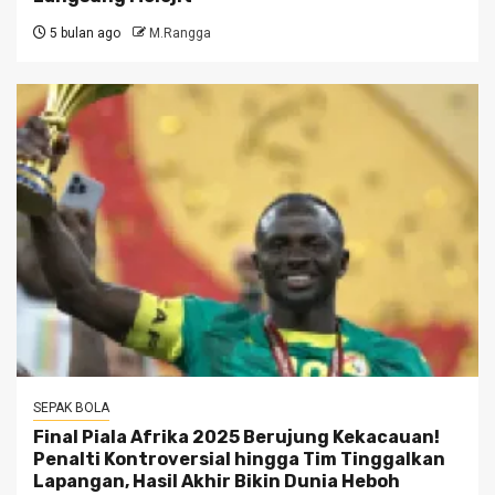
5 bulan ago
M.Rangga
SEPAK BOLA
Final Piala Afrika 2025 Berujung Kekacauan!
Penalti Kontroversial hingga Tim Tinggalkan
Lapangan, Hasil Akhir Bikin Dunia Heboh