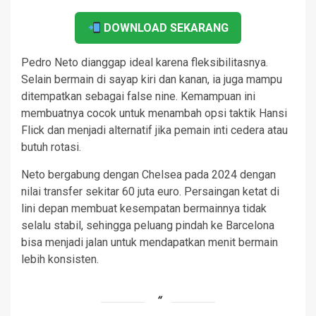
DOWNLOAD SEKARANG
Pedro Neto dianggap ideal karena fleksibilitasnya.
Selain bermain di sayap kiri dan kanan, ia juga mampu
ditempatkan sebagai false nine. Kemampuan ini
membuatnya cocok untuk menambah opsi taktik Hansi
Flick dan menjadi alternatif jika pemain inti cedera atau
butuh rotasi.
Neto bergabung dengan Chelsea pada 2024 dengan
nilai transfer sekitar 60 juta euro. Persaingan ketat di
lini depan membuat kesempatan bermainnya tidak
selalu stabil, sehingga peluang pindah ke Barcelona
bisa menjadi jalan untuk mendapatkan menit bermain
lebih konsisten.