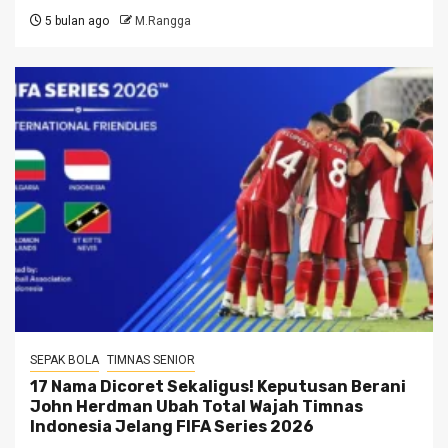
5 bulan ago
M.Rangga
SEPAK BOLA
TIMNAS SENIOR
17 Nama Dicoret Sekaligus! Keputusan Berani
John Herdman Ubah Total Wajah Timnas
Indonesia Jelang FIFA Series 2026