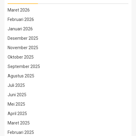
Maret 2026
Februari 2026
Januari 2026
Desember 2025
November 2025
Oktober 2025
September 2025
Agustus 2025
Juli 2025
Juni 2025
Mei 2025
April 2025
Maret 2025
Februari 2025