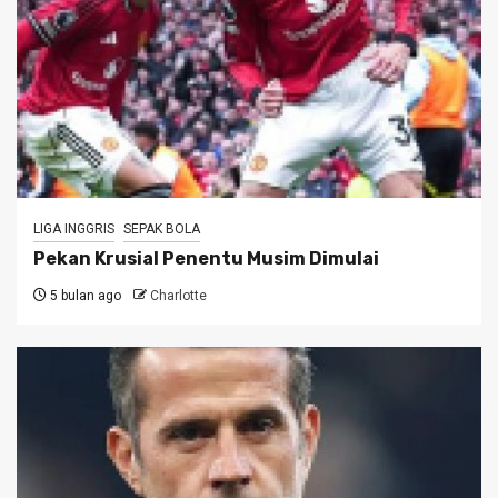
LIGA INGGRIS
SEPAK BOLA
Pekan Krusial Penentu Musim Dimulai
5 bulan ago
Charlotte