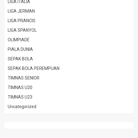
LIGA ITALIA
LIGA JERMAN
LIGA PRANCIS
LIGA SPANYOL
OLIMPIADE
PIALA DUNIA
SEPAK BOLA
SEPAK BOLA PEREMPUAN
TIMNAS SENIOR
TIMNAS U20
TIMNAS U23
Uncategorized