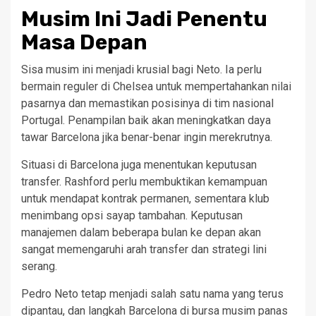
Musim Ini Jadi Penentu
Masa Depan
Sisa musim ini menjadi krusial bagi Neto. Ia perlu
bermain reguler di Chelsea untuk mempertahankan nilai
pasarnya dan memastikan posisinya di tim nasional
Portugal. Penampilan baik akan meningkatkan daya
tawar Barcelona jika benar-benar ingin merekrutnya.
Situasi di Barcelona juga menentukan keputusan
transfer. Rashford perlu membuktikan kemampuan
untuk mendapat kontrak permanen, sementara klub
menimbang opsi sayap tambahan. Keputusan
manajemen dalam beberapa bulan ke depan akan
sangat memengaruhi arah transfer dan strategi lini
serang.
Pedro Neto tetap menjadi salah satu nama yang terus
dipantau, dan langkah Barcelona di bursa musim panas