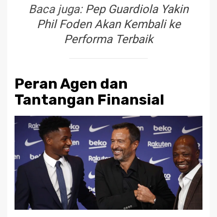
Baca juga:
Pep Guardiola Yakin
Phil Foden Akan Kembali ke
Performa Terbaik
Peran Agen dan
Tantangan Finansial